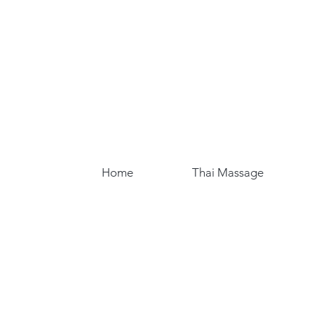
Home
Thai Massage