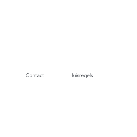
Contact
Huisregels