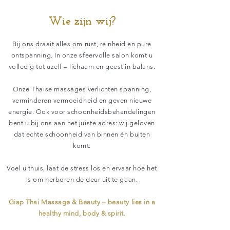
Wie zijn wij?
Bij ons draait alles om rust, reinheid en pure
ontspanning. In onze sfeervolle salon komt u
volledig tot uzelf – lichaam en geest in balans.
Onze Thaise massages verlichten spanning,
verminderen vermoeidheid en geven nieuwe
energie. Ook voor schoonheidsbehandelingen
bent u bij ons aan het juiste adres: wij geloven
dat echte schoonheid van binnen én buiten
komt.
Voel u thuis, laat de stress los en ervaar hoe het
is om herboren de deur uit te gaan.
Giap Thai Massage & Beauty – beauty lies in a
healthy mind, body & spirit.