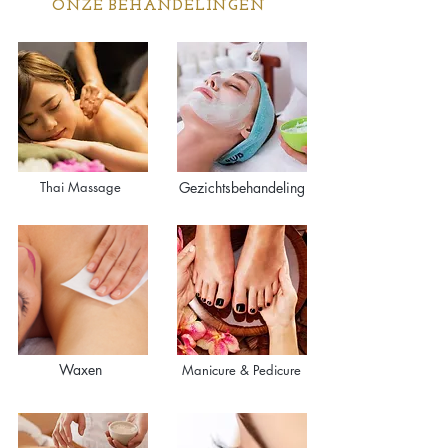
ONZE BEHANDELINGEN
Thai Massage
Gezichtsbehandeling
Waxen
Manicure & Pedicure